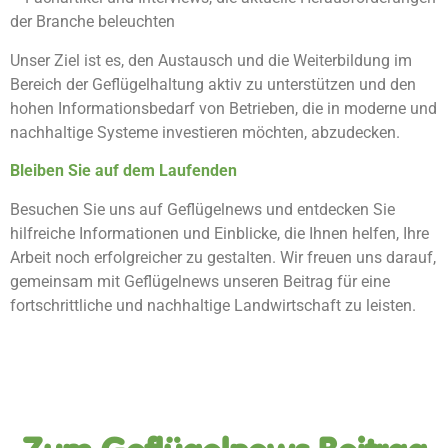
der Branche beleuchten
Unser Ziel ist es, den Austausch und die Weiterbildung im
Bereich der Geflügelhaltung aktiv zu unterstützen und den
hohen Informationsbedarf von Betrieben, die in moderne und
nachhaltige Systeme investieren möchten, abzudecken.
Bleiben Sie auf dem Laufenden
Besuchen Sie uns auf Geflügelnews und entdecken Sie
hilfreiche Informationen und Einblicke, die Ihnen helfen, Ihre
Arbeit noch erfolgreicher zu gestalten. Wir freuen uns darauf,
gemeinsam mit Geflügelnews unseren Beitrag für eine
fortschrittliche und nachhaltige Landwirtschaft zu leisten.