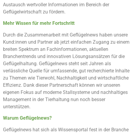
Austausch wertvoller Informationen im Bereich der
Geflügelwirtschaft zu fördern.
Mehr Wissen für mehr Fortschritt
Durch die Zusammenarbeit mit Geflügelnews haben unsere
Kund:innen und Partner ab jetzt einfachen Zugang zu einem
breiten Spektrum an Fachinformationen, aktuellen
Branchentrends und innovativen Lösungsansätzen für die
Geflügelhaltung. Geflügelnews steht seit Jahren als
verlässliche Quelle für umfassende, gut recherchierte Inhalte
zu Themen wie Tierwohl, Nachhaltigkeit und wirtschaftliche
Effizienz. Dank dieser Partnerschaft können wir unseren
eigenen Fokus auf moderne Stallsysteme und nachhaltiges
Management in der Tierhaltung nun noch besser
unterstützen.
Warum Geflügelnews?
Geflügelnews hat sich als Wissensportal fest in der Branche