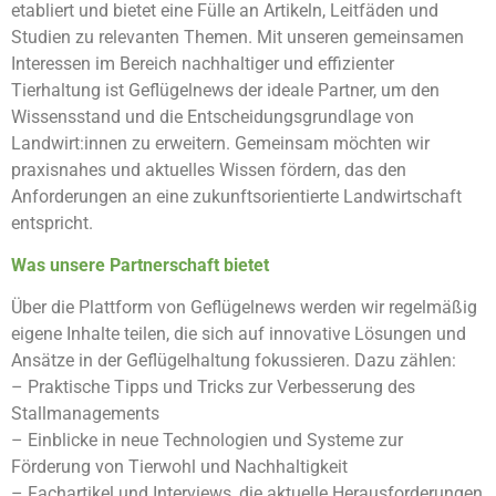
etabliert und bietet eine Fülle an Artikeln, Leitfäden und
Studien zu relevanten Themen. Mit unseren gemeinsamen
Interessen im Bereich nachhaltiger und effizienter
Tierhaltung ist Geflügelnews der ideale Partner, um den
Wissensstand und die Entscheidungsgrundlage von
Landwirt:innen zu erweitern. Gemeinsam möchten wir
praxisnahes und aktuelles Wissen fördern, das den
Anforderungen an eine zukunftsorientierte Landwirtschaft
entspricht.
Was unsere Partnerschaft bietet
Über die Plattform von Geflügelnews werden wir regelmäßig
eigene Inhalte teilen, die sich auf innovative Lösungen und
Ansätze in der Geflügelhaltung fokussieren. Dazu zählen:
– Praktische Tipps und Tricks zur Verbesserung des
Stallmanagements
– Einblicke in neue Technologien und Systeme zur
Förderung von Tierwohl und Nachhaltigkeit
– Fachartikel und Interviews, die aktuelle Herausforderungen