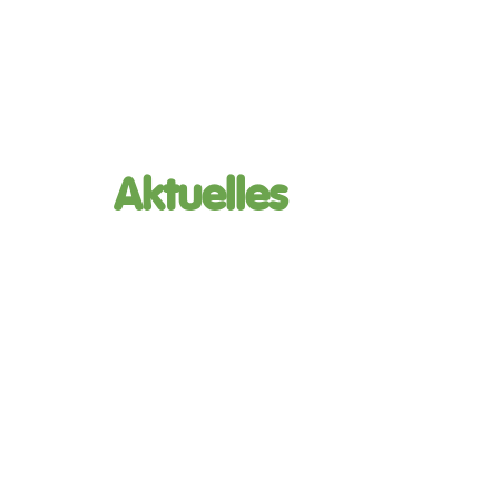
Aktuelles