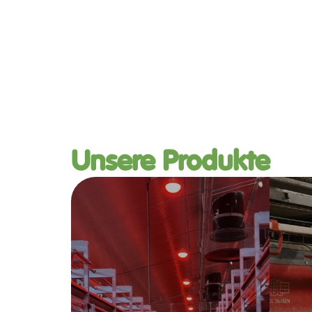
Unsere Produkte