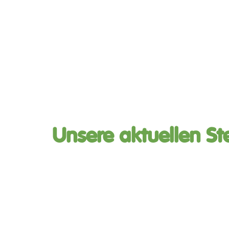
Unsere aktuellen S