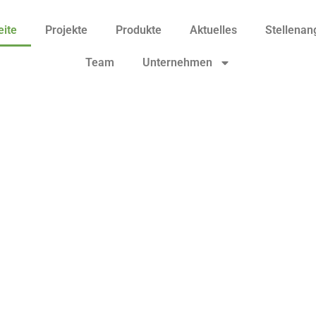
eite
Projekte
Produkte
Aktuelles
Stellenan
Team
Unternehmen