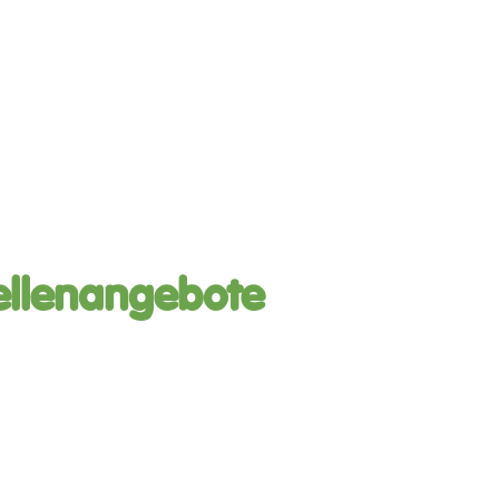
tellenangebote