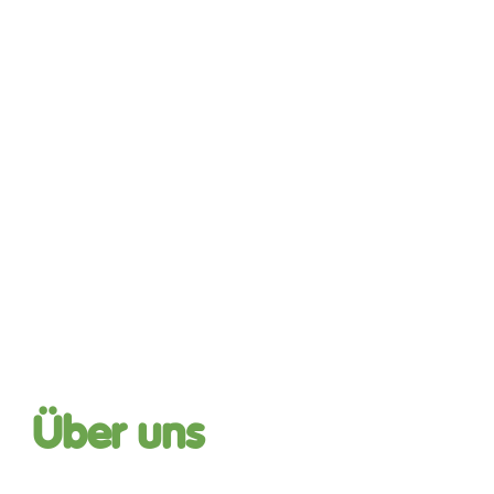
Über uns