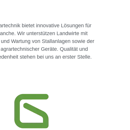
artechnik bietet innovative Lösungen für
ranche. Wir unterstützen Landwirte mit
 und Wartung von Stallanlagen sowie der
n agrartechnischer Geräte. Qualität und
denheit stehen bei uns an erster Stelle.