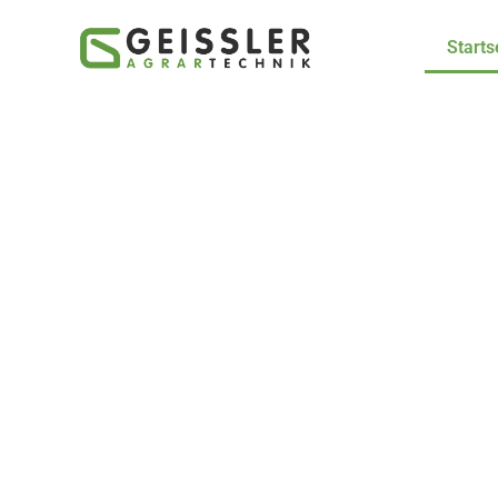
Starts