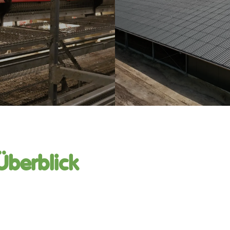
Überblick