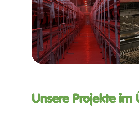
Unsere Projekte im 