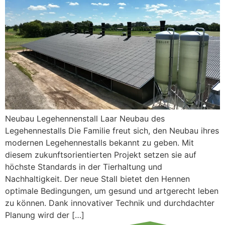
Neubau Legehennenstall Laar Neubau des
Legehennestalls Die Familie freut sich, den Neubau ihres
modernen Legehennestalls bekannt zu geben. Mit
diesem zukunftsorientierten Projekt setzen sie auf
höchste Standards in der Tierhaltung und
Nachhaltigkeit. Der neue Stall bietet den Hennen
optimale Bedingungen, um gesund und artgerecht leben
zu können. Dank innovativer Technik und durchdachter
Planung wird der […]