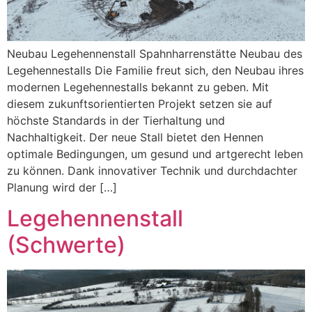
Neubau Legehennenstall Spahnharrenstätte Neubau des
Legehennestalls Die Familie freut sich, den Neubau ihres
modernen Legehennestalls bekannt zu geben. Mit
diesem zukunftsorientierten Projekt setzen sie auf
höchste Standards in der Tierhaltung und
Nachhaltigkeit. Der neue Stall bietet den Hennen
optimale Bedingungen, um gesund und artgerecht leben
zu können. Dank innovativer Technik und durchdachter
Planung wird der […]
Legehennenstall
(Schwerte)