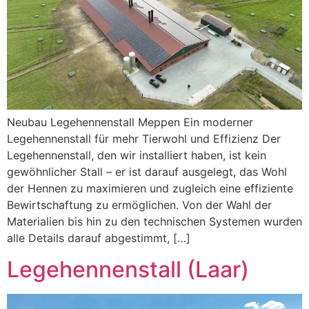
Neubau Legehennenstall Meppen Ein moderner
Legehennenstall für mehr Tierwohl und Effizienz Der
Legehennenstall, den wir installiert haben, ist kein
gewöhnlicher Stall – er ist darauf ausgelegt, das Wohl
der Hennen zu maximieren und zugleich eine effiziente
Bewirtschaftung zu ermöglichen. Von der Wahl der
Materialien bis hin zu den technischen Systemen wurden
alle Details darauf abgestimmt, […]
Legehennenstall (Laar)