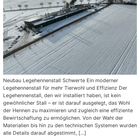
Neubau Legehennenstall Schwerte Ein moderner
Legehennenstall für mehr Tierwohl und Effizienz Der
Legehennenstall, den wir installiert haben, ist kein
gewöhnlicher Stall – er ist darauf ausgelegt, das Wohl
der Hennen zu maximieren und zugleich eine effiziente
Bewirtschaftung zu ermöglichen. Von der Wahl der
Materialien bis hin zu den technischen Systemen wurden
alle Details darauf abgestimmt, […]