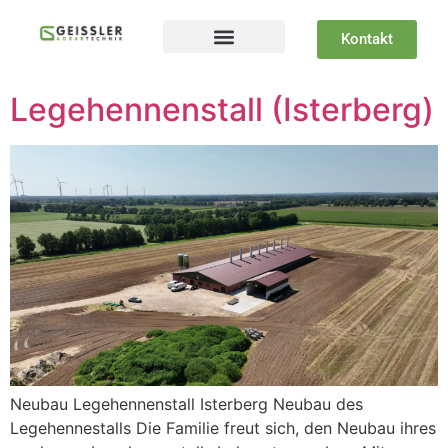
Kontakt
Legehennenstall (Isterberg)
Neubau Legehennenstall Isterberg Neubau des
Legehennestalls Die Familie freut sich, den Neubau ihres