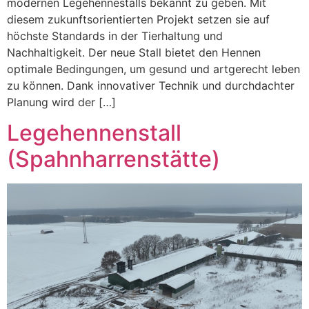
modernen Legehennestalls bekannt zu geben. Mit
diesem zukunftsorientierten Projekt setzen sie auf
höchste Standards in der Tierhaltung und
Nachhaltigkeit. Der neue Stall bietet den Hennen
optimale Bedingungen, um gesund und artgerecht leben
zu können. Dank innovativer Technik und durchdachter
Planung wird der […]
Legehennenstall
(Spahnharrenstätte)